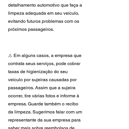
detalhamento automotivo que faça a 
limpeza adequada em seu veículo, 
evitando futuros problemas com os 
próximos passageiros.
⚠️ 
Em alguns casos, a empresa que 
contrata seus serviços, pode cobrar 
taxas de higienização do seu 
veículo por sujeiras causadas por 
passageiros. Assim que a sujeira 
ocorrer, tire várias fotos e informe à 
empresa. Guarde também o recibo 
da limpeza. Sugerimos falar com um 
representante da sua empresa para 
saber mais sobre reembolsos de 