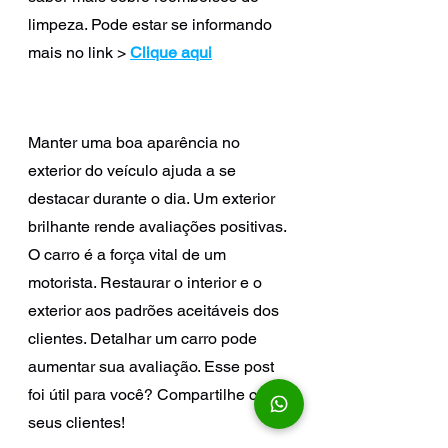
limpeza. Pode estar se informando 
mais no link >
Clique aqui
Manter uma boa aparência no 
exterior do veículo ajuda a se 
destacar durante o dia. Um exterior 
brilhante rende avaliações positivas. 
O carro é a força vital de um 
motorista. Restaurar o interior e o 
exterior aos padrões aceitáveis ​​dos 
clientes. Detalhar um carro pode 
aumentar sua avaliação. Esse post 
foi útil para você? Compartilhe com 
seus clientes!