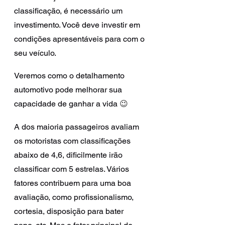
classificação, é necessário um 
investimento. Você deve investir em 
condições apresentáveis para com o 
seu veículo.
Veremos como o detalhamento 
automotivo pode melhorar sua 
capacidade de ganhar a vida 
😉
A dos maioria passageiros avaliam 
os motoristas com classificações 
abaixo de 4,6, dificilmente irão 
classificar com 5 estrelas. Vários 
fatores contribuem para uma boa 
avaliação, como profissionalismo, 
cortesia, disposição para bater 