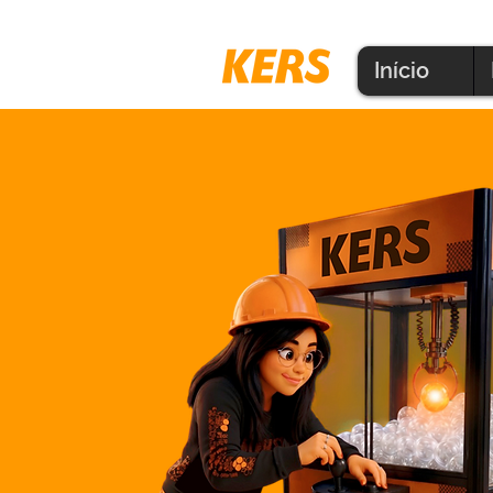
Início