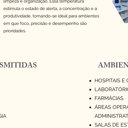
limpeza e organização. Essa temperatura
estimula o estado de alerta, a concentração e a
produtividade, tornando-se ideal para ambientes
em que foco, precisão e desempenho são
prioridades.
SMITIDAS
AMBIEN
HOSPITAIS E
LABORATÓRI
FARMÁCIAS
ÁREAS OPERA
IA
ADMINISTRAT
SALAS DE E