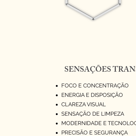
SENSAÇÕES TRAN
FOCO E CONCENTRAÇÃO
ENERGIA E DISPOSIÇÃO
CLAREZA VISUAL
SENSAÇÃO DE LIMPEZA
MODERNIDADE E TECNOLOG
PRECISÃO E SEGURANÇA