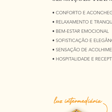
• CONFORTO E ACONCHE
• RELAXAMENTO E TRANQU
• BEM-ESTAR EMOCIONAL
• SOFISTICAÇÃO E ELEGÂN
• SENSAÇÃO DE ACOLHIM
• HOSPITALIDADE E RECEPT