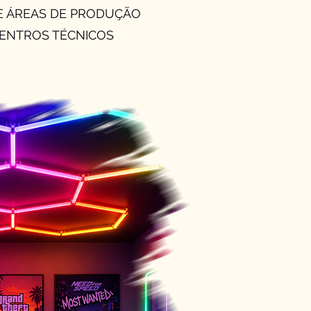
 E ÁREAS DE PRODUÇÃO
CENTROS TÉCNICOS