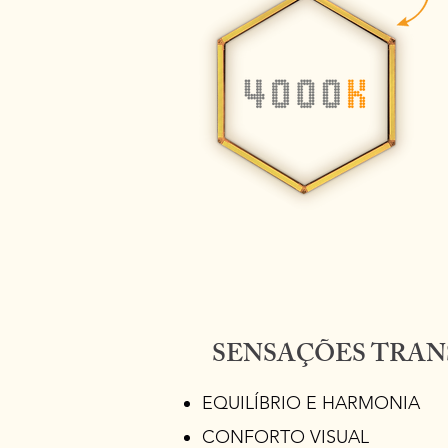
SENSAÇÕES TRAN
EQUILÍBRIO E HARMONIA
CONFORTO VISUAL