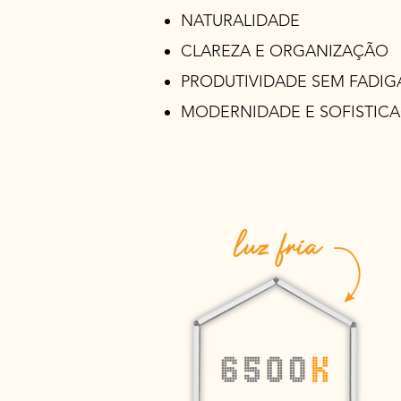
NATURALIDADE
CLAREZA E ORGANIZAÇÃO
PRODUTIVIDADE SEM FADIGA
MODERNIDADE E SOFISTIC