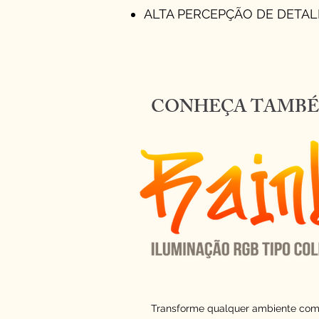
ALTA PERCEPÇÃO DE DETA
CONHEÇA TAMBÉ
Transforme qualquer ambiente com