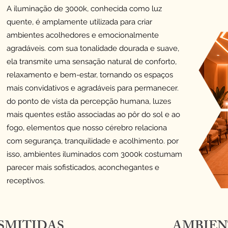
A iluminação de 3000k, conhecida como luz
quente, é amplamente utilizada para criar
ambientes acolhedores e emocionalmente
agradáveis. com sua tonalidade dourada e suave,
ela transmite uma sensação natural de conforto,
relaxamento e bem-estar, tornando os espaços
mais convidativos e agradáveis para permanecer.
do ponto de vista da percepção humana, luzes
mais quentes estão associadas ao pôr do sol e ao
fogo, elementos que nosso cérebro relaciona
com segurança, tranquilidade e acolhimento. por
isso, ambientes iluminados com 3000k costumam
parecer mais sofisticados, aconchegantes e
receptivos.
SMITIDAS
AMBIEN