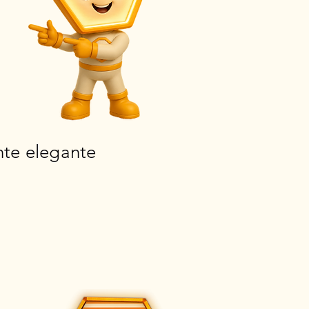
te elegante