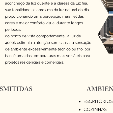
aconchego da luz quente e a clareza da luz fria.
sua tonalidade se aproxima da luz natural do dia,
proporcionando uma percepção mais fiel das
cores e maior conforto visual durante longos
períodos.
do ponto de vista comportamental, a luz de
4000k estimula a atenção sem causar a sensação
de ambiente excessivamente técnico ou frio. por
isso, é uma das temperaturas mais versáteis para
projetos residenciais e comerciais.
SMITIDAS
AMBIEN
ESCRITÓRIO
COZINHAS