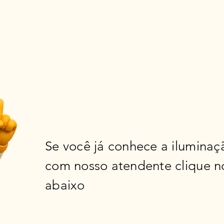
Se você já conhece a iluminaçã
com nosso atendente clique n
abaixo