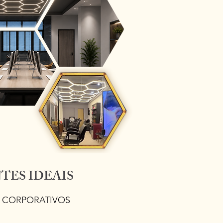
TES IDEAIS
S CORPORATIVOS