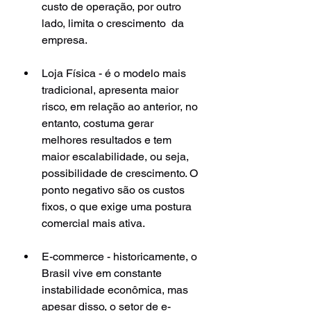
custo de operação, por outro 
lado, limita o crescimento  da 
empresa.
Loja Física - é o modelo mais 
tradicional, apresenta maior 
risco, em relação ao anterior, no 
entanto, costuma gerar 
melhores resultados e tem 
maior escalabilidade, ou seja, 
possibilidade de crescimento. O 
ponto negativo são os custos 
fixos, o que exige uma postura 
comercial mais ativa.
E-commerce - historicamente, o 
Brasil vive em constante 
instabilidade econômica, mas 
apesar disso, o setor de e-