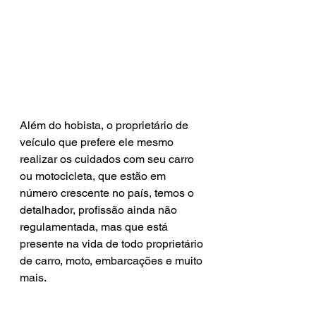
Além do hobista, o proprietário de 
veículo que prefere ele mesmo 
realizar os cuidados com seu carro 
ou motocicleta, que estão em 
número crescente no país, temos o 
detalhador, profissão ainda não 
regulamentada, mas que está 
presente na vida de todo proprietário 
de carro, moto, embarcações e muito 
mais.