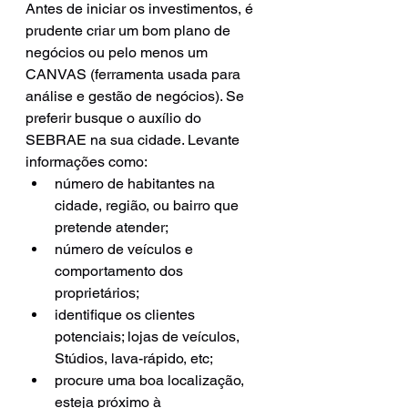
Antes de iniciar os investimentos, é 
prudente criar um bom plano de 
negócios ou pelo menos um 
CANVAS (ferramenta usada para 
análise e gestão de negócios). Se 
preferir busque o auxílio do 
SEBRAE na sua cidade. Levante 
informações como:
número de habitantes na 
cidade, região, ou bairro que 
pretende atender;
número de veículos e 
comportamento dos 
proprietários;
identifique os clientes 
potenciais; lojas de veículos, 
Stúdios, lava-rápido, etc;
procure uma boa localização, 
esteja próximo à 