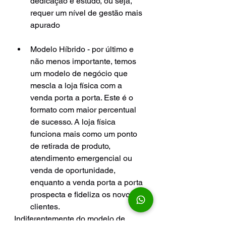
dedicação e estudo, ou seja, 
requer um nível de gestão mais 
apurado
Modelo Híbrido - por último e 
não menos importante, temos 
um modelo de negócio que 
mescla a loja física com a 
venda porta a porta. Este é o 
formato com maior percentual 
de sucesso. A loja física 
funciona mais como um ponto 
de retirada de produto, 
atendimento emergencial ou 
venda de oportunidade, 
enquanto a venda porta a porta 
prospecta e fideliza os novos 
clientes. 
Indiferentemente do modelo de 