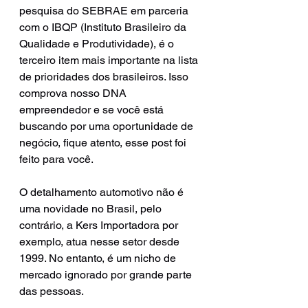
pesquisa do SEBRAE em parceria 
com o IBQP (Instituto Brasileiro da 
Qualidade e Produtividade), é o 
terceiro item mais importante na lista 
de prioridades dos brasileiros. Isso 
comprova nosso DNA 
empreendedor e se você está 
buscando por uma oportunidade de 
negócio, fique atento, esse post foi 
feito para você. 
O detalhamento automotivo não é 
uma novidade no Brasil, pelo 
contrário, a Kers Importadora por 
exemplo, atua nesse setor desde 
1999. No entanto, é um nicho de 
mercado ignorado por grande parte 
das pessoas. 