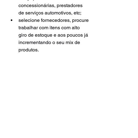
concessionárias, prestadores 
de serviços automotivos, etc;
selecione fornecedores, procure 
trabalhar com itens com alto 
giro de estoque e aos poucos já 
incrementando o seu mix de 
produtos.