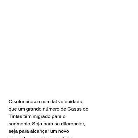
O setor cresce com tal velocidade, 
que um grande número de Casas de 
Tintas têm migrado para o 
segmento. Seja para se diferenciar, 
seja para alcançar um novo 