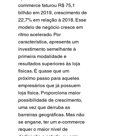
commerce faturou R$ 75,1 
bilhão em 2019, crescimento de 
22,7% em relação à 2018. Esse 
modelo de negócio cresce em 
ritmo acelerado. Por 
característica, apresenta um 
investimento semelhante à 
primeira modalidade e 
resultados superiores às loja 
físicas. É quase que um 
próximo passo para aqueles 
empresários que já possuem 
loja física. Proporciona maior 
possibilidade de crescimento, 
uma vez que derruba as 
barreiras geográficas. Mas não 
se engane, ter um e-commerce 
requer o maior nível de 