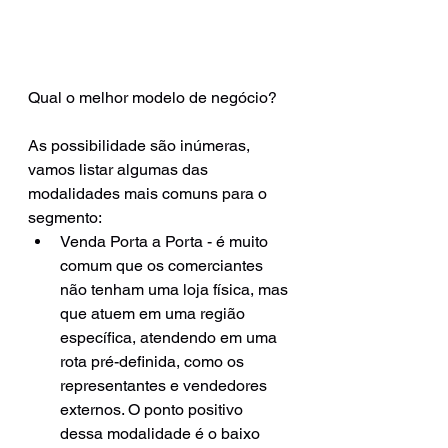
Qual o melhor modelo de negócio?
As possibilidade são inúmeras, 
vamos listar algumas das 
modalidades mais comuns para o 
segmento:
Venda Porta a Porta - é muito 
comum que os comerciantes 
não tenham uma loja física, mas 
que atuem em uma região 
específica, atendendo em uma 
rota pré-definida, como os 
representantes e vendedores 
externos. O ponto positivo 
dessa modalidade é o baixo 