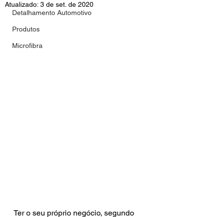
Atualizado:
3 de set. de 2020
Detalhamento Automotivo
Produtos
Microfibra
Ter o seu próprio negócio, segundo 