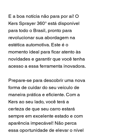
E a boa notícia não para por aí! O 
Kers Sprayer 360° está disponível 
para todo o Brasil, pronto para 
revolucionar sua abordagem na 
estética automotiva. Este é o 
momento ideal para ficar atento às 
novidades e garantir que você tenha 
acesso a essa ferramenta inovadora.
Prepare-se para descobrir uma nova 
forma de cuidar do seu veículo de 
maneira prática e eficiente. Com a 
Kers ao seu lado, você terá a 
certeza de que seu carro estará 
sempre em excelente estado e com 
aparência impecável! Não perca 
essa oportunidade de elevar o nível 