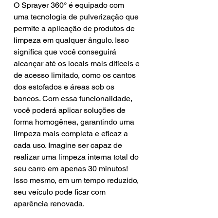
O Sprayer 360° é equipado com 
uma tecnologia de pulverização que 
permite a aplicação de produtos de 
limpeza em qualquer ângulo. Isso 
significa que você conseguirá 
alcançar até os locais mais difíceis e 
de acesso limitado, como os cantos 
dos estofados e áreas sob os 
bancos. Com essa funcionalidade, 
você poderá aplicar soluções de 
forma homogênea, garantindo uma 
limpeza mais completa e eficaz a 
cada uso. Imagine ser capaz de 
realizar uma limpeza interna total do 
seu carro em apenas 30 minutos! 
Isso mesmo, em um tempo reduzido, 
seu veículo pode ficar com 
aparência renovada.