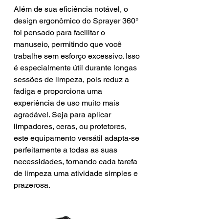
Além de sua eficiência notável, o 
design ergonômico do Sprayer 360° 
foi pensado para facilitar o 
manuseio, permitindo que você 
trabalhe sem esforço excessivo. Isso 
é especialmente útil durante longas 
sessões de limpeza, pois reduz a 
fadiga e proporciona uma 
experiência de uso muito mais 
agradável. Seja para aplicar 
limpadores, ceras, ou protetores, 
este equipamento versátil adapta-se 
perfeitamente a todas as suas 
necessidades, tornando cada tarefa 
de limpeza uma atividade simples e 
prazerosa.