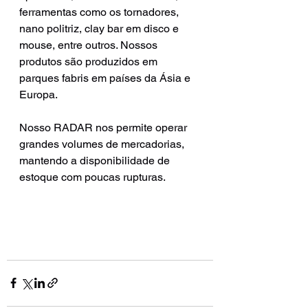
ferramentas como os tornadores, 
nano politriz, clay bar em disco e 
mouse, entre outros. Nossos 
produtos são produzidos em 
parques fabris em países da Ásia e 
Europa.
Nosso RADAR nos permite operar 
grandes volumes de mercadorias, 
mantendo a disponibilidade de 
estoque com poucas rupturas.