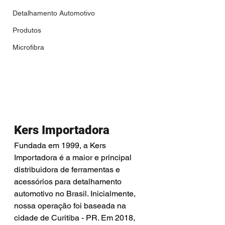
Detalhamento Automotivo
Produtos
Microfibra
Kers Importadora
Fundada em 1999, a Kers 
Importadora é a maior e principal 
distribuidora de ferramentas e 
acessórios para detalhamento 
automotivo no Brasil. Inicialmente, 
nossa operação foi baseada na 
cidade de Curitiba - PR. Em 2018, 