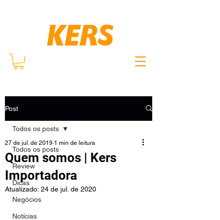
Post
Todos os posts
27 de jul. de 2019
1 min de leitura
Todos os posts
Quem somos | Kers
Review
Importadora
Dicas
Atualizado:
24 de jul. de 2020
Negócios
Notícias