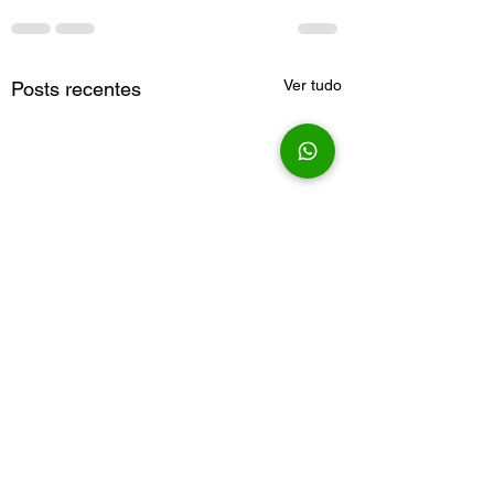
Ver tudo
Posts recentes