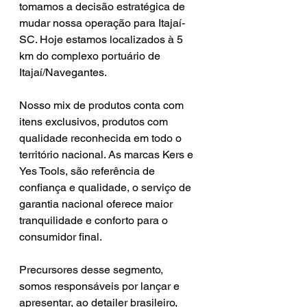
tomamos a decisão estratégica de 
mudar nossa operação para Itajaí-
SC. Hoje estamos localizados à 5 
km do complexo portuário de 
Itajaí/Navegantes. 
Nosso mix de produtos conta com 
itens exclusivos, produtos com 
qualidade reconhecida em todo o 
território nacional. As marcas Kers e 
Yes Tools, são referência de 
confiança e qualidade, o serviço de 
garantia nacional oferece maior 
tranquilidade e conforto para o 
consumidor final.
Precursores desse segmento, 
somos responsáveis por lançar e 
apresentar, ao detailer brasileiro, 