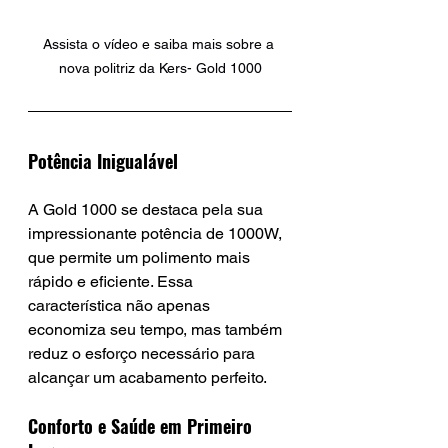
Assista o vídeo e saiba mais sobre a 
nova politriz da Kers- Gold 1000
Potência Inigualável
A Gold 1000 se destaca pela sua 
impressionante potência de 1000W, 
que permite um polimento mais 
rápido e eficiente. Essa 
característica não apenas 
economiza seu tempo, mas também 
reduz o esforço necessário para 
alcançar um acabamento perfeito.
Conforto e Saúde em Primeiro 