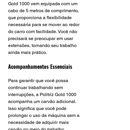
Gold 1000 vem equipada com um 
cabo de 5 metros de comprimento, 
que proporciona a flexibilidade 
necessária para se mover ao redor 
do carro com facilidade. Você não 
precisará se preocupar em usar 
extensões, tornando seu trabalho 
ainda mais prático.
Acompanhamentos Essenciais
Para garantir que você possa 
continuar trabalhando sem 
interrupções, a Politriz Gold 1000 
acompanha um carvão adicional. 
Isso significa que você pode 
prolongar o uso da máquina sem a 
necessidade de adquirir mais 
carvão no meio do trabalho, 