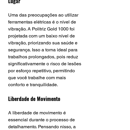
Lugar
Uma das preocupações ao utilizar 
ferramentas elétricas é o nível de 
vibração. A Politriz Gold 1000 foi 
projetada com um baixo nível de 
vibração, priorizando sua saúde e 
segurança. Isso a torna ideal para 
trabalhos prolongados, pois reduz 
significativamente o risco de lesões 
por esforço repetitivo, permitindo 
que você trabalhe com mais 
conforto e tranquilidade.
Liberdade de Movimento
A liberdade de movimento é 
essencial durante o processo de 
detalhamento. Pensando nisso, a 