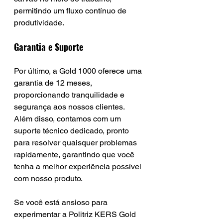
permitindo um fluxo contínuo de 
produtividade.
Garantia e Suporte
Por último, a Gold 1000 oferece uma 
garantia de 12 meses, 
proporcionando tranquilidade e 
segurança aos nossos clientes. 
Além disso, contamos com um 
suporte técnico dedicado, pronto 
para resolver quaisquer problemas 
rapidamente, garantindo que você 
tenha a melhor experiência possível 
com nosso produto.
Se você está ansioso para 
experimentar a Politriz KERS Gold 