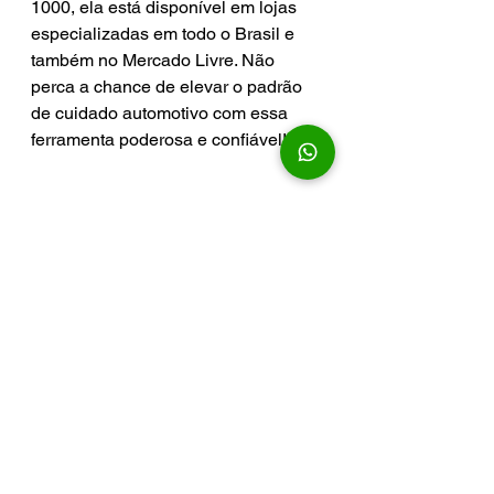
1000, ela está disponível em lojas 
especializadas em todo o Brasil e 
também no Mercado Livre. Não 
perca a chance de elevar o padrão 
de cuidado automotivo com essa 
ferramenta poderosa e confiável!
QUEM SABE O QUE QUER, 