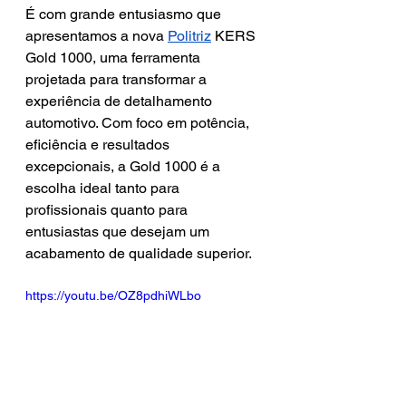
É com grande entusiasmo que 
apresentamos a nova 
Politriz
KERS 
Gold 1000, uma ferramenta 
projetada para transformar a 
experiência de detalhamento 
automotivo. Com foco em potência, 
eficiência e resultados 
excepcionais, a Gold 1000 é a 
escolha ideal tanto para 
profissionais quanto para 
entusiastas que desejam um 
acabamento de qualidade superior.
https://youtu.be/OZ8pdhiWLbo