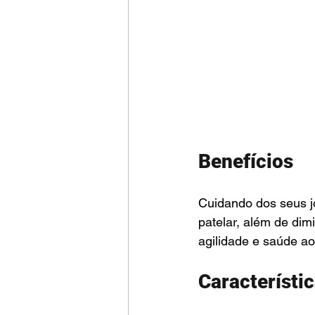
Benefícios 
Cuidando dos seus j
patelar, além de dim
agilidade e saúde ao
Característic