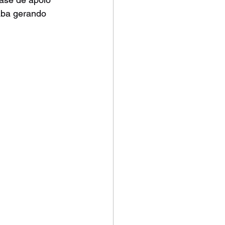
aba gerando 