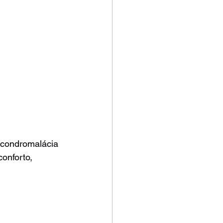
 condromalácia 
onforto, 