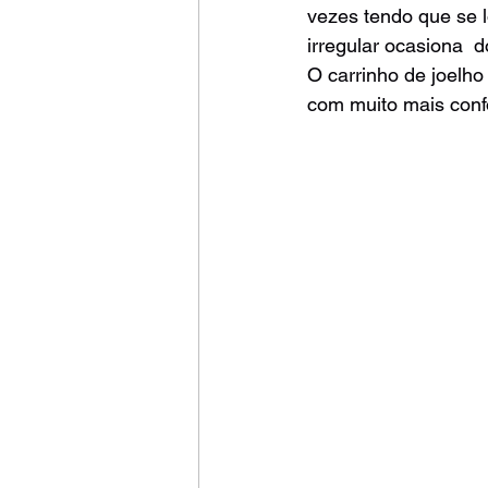
vezes tendo que se l
irregular ocasiona  d
O carrinho de joelho
com muito mais conf