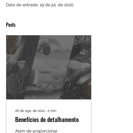
Data de entrada: 19 de jul. de 2020
Posts
26 de ago. de 2021
∙
2
min
Benefícios do detalhamento
Além de proporcionar