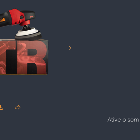
Ative o som 