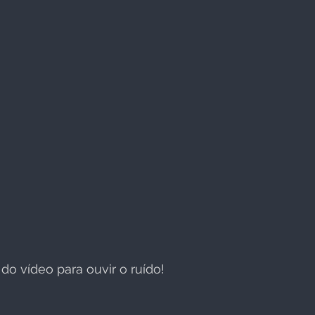
do vídeo para ouvir o ruído!