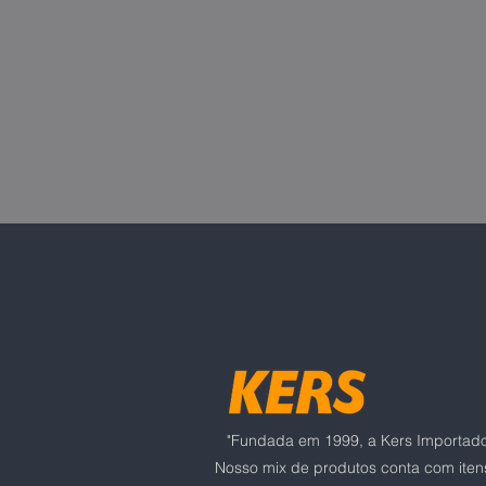
"Fundada em 1999, a Kers Importadora
Nosso mix de produtos conta com itens