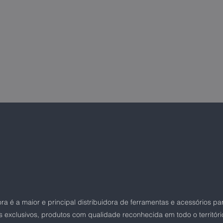
 é a maior e principal distribuidora de ferramentas e acessórios pa
 exclusivos, produtos com qualidade reconhecida em todo o território