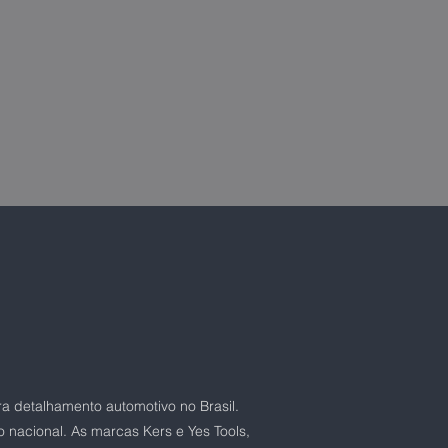
ra detalhamento automotivo no Brasil.
 nacional. As marcas Kers e Yes Tools,