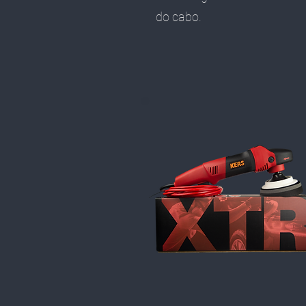
do cabo.