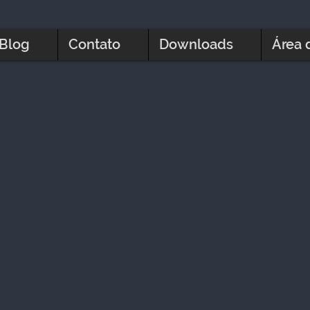
Blog
Contato
Downloads
Área 