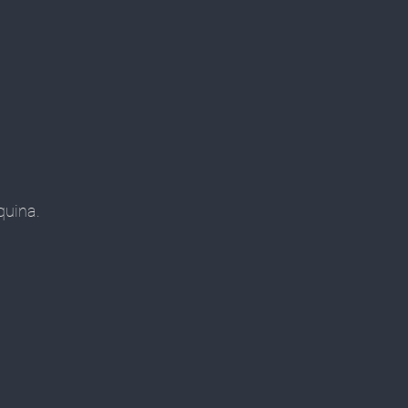
quina.