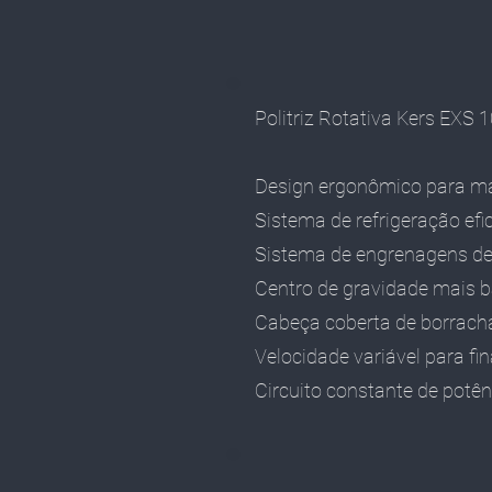
Politriz Rotativa Kers EXS
Design ergonômico para mai
Sistema de refrigeração efi
Sistema de engrenagens de 
Centro de gravidade mais b
Cabeça coberta de borrach
Velocidade variável para fin
Circuito constante de potênc