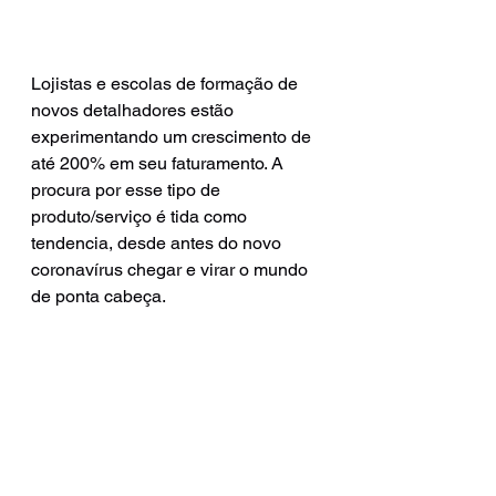
Lojistas e escolas de formação de 
novos detalhadores estão 
experimentando um crescimento de 
até 200% em seu faturamento. A 
procura por esse tipo de 
produto/serviço é tida como 
tendencia, desde antes do novo 
coronavírus chegar e virar o mundo 
de ponta cabeça. 