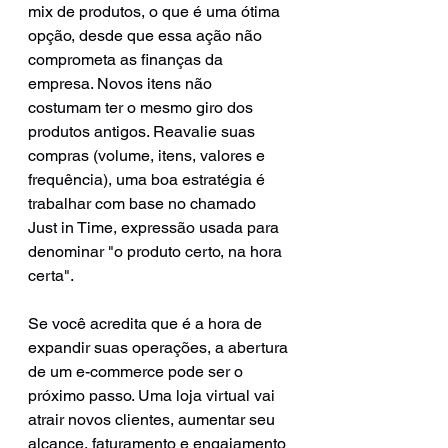
mix de produtos, o que é uma ótima 
opção, desde que essa ação não 
comprometa as finanças da 
empresa. Novos itens não 
costumam ter o mesmo giro dos 
produtos antigos. Reavalie suas 
compras (volume, itens, valores e 
frequência), uma boa estratégia é 
trabalhar com base no chamado 
Just in Time, expressão usada para 
denominar "o produto certo, na hora 
certa".
Se você acredita que é a hora de 
expandir suas operações, a abertura 
de um e-commerce pode ser o 
próximo passo. Uma loja virtual vai 
atrair novos clientes, aumentar seu 
alcance, faturamento e engajamento 