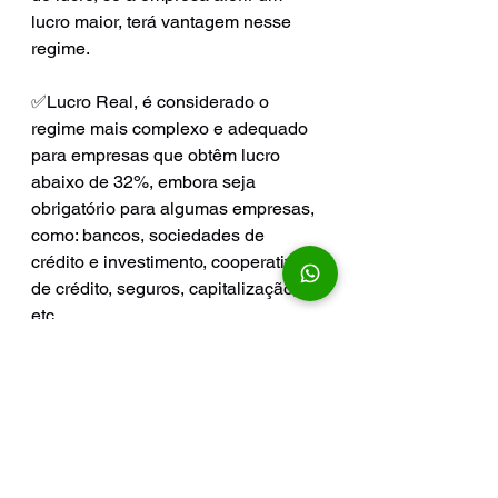
lucro maior, terá vantagem nesse 
regime.
✅Lucro Real, é considerado o 
regime mais complexo e adequado 
para empresas que obtêm lucro 
abaixo de 32%, embora seja 
obrigatório para algumas empresas, 
como: bancos, sociedades de 
crédito e investimento, cooperativas 
de crédito, seguros, capitalização, 
etc.