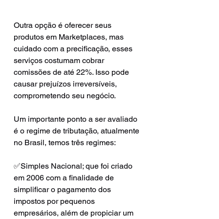
Outra opção é oferecer seus 
produtos em Marketplaces, mas 
cuidado com a precificação, esses 
serviços costumam cobrar 
comissões de até 22%. Isso pode 
causar prejuízos irreversíveis, 
comprometendo seu negócio.
Um importante ponto a ser avaliado 
é o regime de tributação, atualmente 
no Brasil, temos três regimes:
✅Simples Nacional; que foi criado 
em 2006 com a finalidade de 
simplificar o pagamento dos 
impostos por pequenos 
empresários, além de propiciar um 