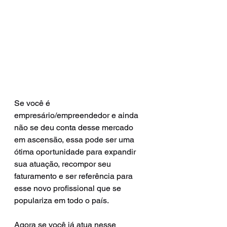
Se você é 
empresário/empreendedor e ainda 
não se deu conta desse mercado 
em ascensão, essa pode ser uma 
ótima oportunidade para expandir 
sua atuação, recompor seu 
faturamento e ser referência para 
esse novo profissional que se 
populariza em todo o país.
Agora se você já atua nesse 