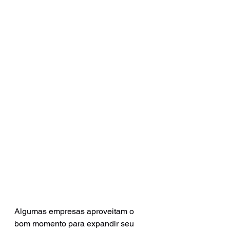
Algumas empresas aproveitam o 
bom momento para expandir seu 