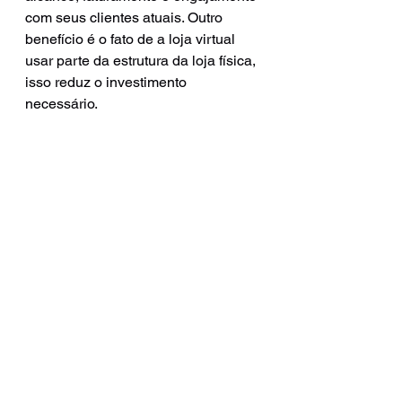
com seus clientes atuais. Outro 
benefício é o fato de a loja virtual 
usar parte da estrutura da loja física, 
isso reduz o investimento 
necessário.