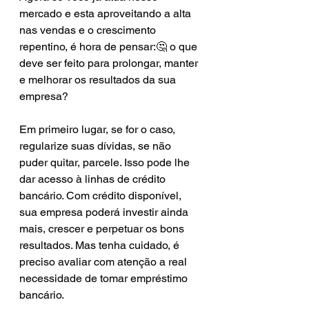
mercado e esta aproveitando a alta 
nas vendas e o crescimento 
repentino, é hora de pensar:🤔 o que 
deve ser feito para prolongar, manter 
e melhorar os resultados da sua 
empresa? 
Em primeiro lugar, se for o caso, 
regularize suas dívidas, se não 
puder quitar, parcele. Isso pode lhe 
dar acesso à linhas de crédito 
bancário. Com crédito disponível, 
sua empresa poderá investir ainda 
mais, crescer e perpetuar os bons 
resultados. Mas tenha cuidado, é 
preciso avaliar com atenção a real 
necessidade de tomar empréstimo 
bancário.