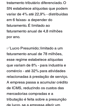
tratamento tributário diferenciado. O 
SN estabelece alíquotas que podem 
variar de 4% até 22,9% - distribuídas 
em 6 faixas- a depender do 
faturamento. É limitado ao 
faturamento anual de 4,8 milhões 
por ano.
✅Lucro Presumido; limitado a um 
faturamento anual de 78 milhões, 
esse regime estabelece alíquotas 
que variam de 8% - para industria e 
comércio - até 32% para atividades 
relacionadas à prestação de serviço. 
A empresa passa a acumular crédito 
de ICMS, reduzindo os custos das 
mercadorias compradas e a 
tributação é feita sobre a presunção 
de lucro, se a empresa aferir um 